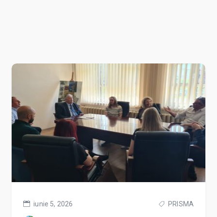
iunie 5, 2026
PRISMA