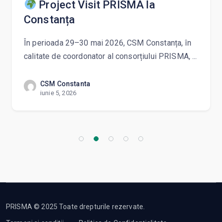
Project Visit PRISMA la
Constanța
În perioada 29–30 mai 2026, CSM Constanța, în
calitate de coordonator al consorțiului PRISMA, ...
CSM Constanta
iunie 5, 2026
PRISMA © 2025 Toate drepturile rezervate.