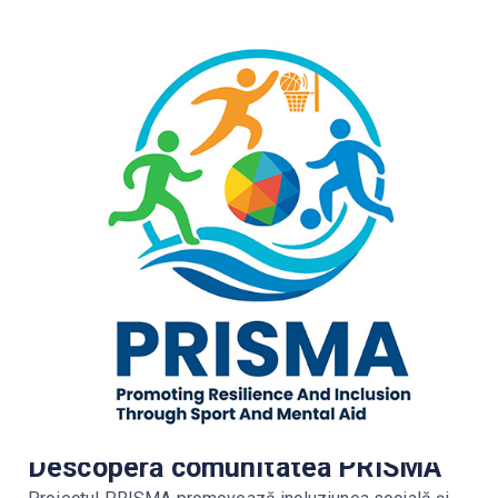
Descoperă comunitatea PRISMA