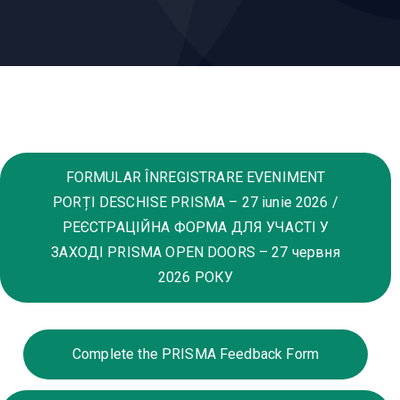
FORMULAR ÎNREGISTRARE EVENIMENT
PORȚI DESCHISE PRISMA – 27 iunie 2026 /
РЕЄСТРАЦІЙНА ФОРМА ДЛЯ УЧАСТІ У
ЗАХОДІ PRISMA OPEN DOORS – 27 червня
2026 РОКУ
Complete the PRISMA Feedback Form